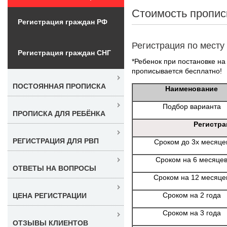
Стоимость пропис
Регистрация граждан РФ
Регистрация по месту
Регистрация граждан СНГ
*Ребенок при постановке на 
прописывается бесплатно!
ПОСТОЯННАЯ ПРОПИСКА
Наименование
Подбор варианта
ПРОПИСКА ДЛЯ РЕБЁНКА
Регистра
РЕГИСТРАЦИЯ ДЛЯ РВП
Сроком до 3х месяце
Сроком на 6 месяце
ОТВЕТЫ НА ВОПРОСЫ
Сроком на 12 месяце
Сроком на 2 года
ЦЕНА РЕГИСТРАЦИИ
Сроком на 3 года
ОТЗЫВЫ КЛИЕНТОВ