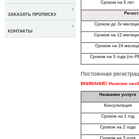
Сроком на 5 лет
Регис
ЗАКАЗАТЬ ПРОПИСКУ
Сроком до 3х месяце
КОНТАКТЫ
Сроком на 12 месяце
Сроком на 24 месяц
Сроком на 3 года (по Р
Постоянная регистрац
ВНИМАНИЕ! Наличие свобо
Название услуги
Консультация
Сроком на 1 год
Сроком на 2 года
Сроком на 3 года