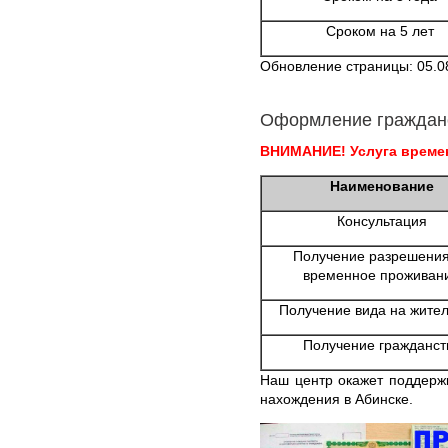
Сроком на 5 лет
Обновление страницы: 05.0
Оформление граждан
ВНИМАНИЕ! Услуга времен
Наименование
Консультация
Получение разрешения
временное проживан
Получение вида на жител
Получение гражданст
Наш центр окажет поддерж
нахождения в Абинске.