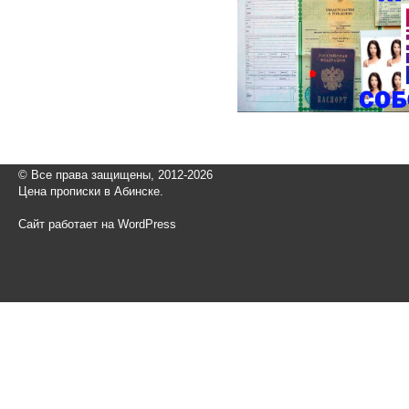
© Все права защищены, 2012-2026
Цена прописки в Абинске.
Сайт работает на WordPress