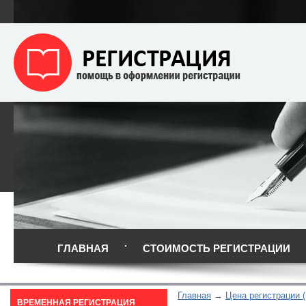
ГЛАВНАЯ
СТОИМОСТЬ РЕГИСТРАЦИИ
Главная
Цена регистрации (
ВРЕМЕННАЯ РЕГИСТРАЦИЯ